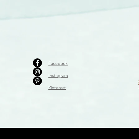
Facebook
Instagram
Pinterest