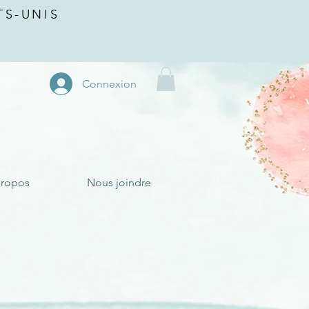
TS-UNIS
Connexion
propos
Nous joindre