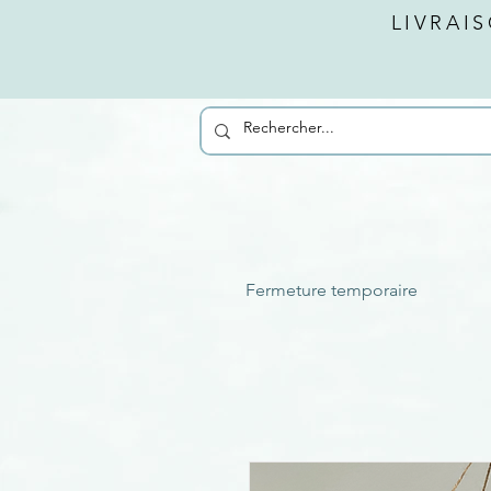
LIVRAI
Fermeture temporaire