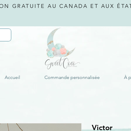
SON GRATUITE AU CANADA ET AUX ÉTA
Accueil
Commande personnalisée
À 
Victor