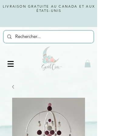
LIVRAISON GRATUITE AU CANADA ET AUX
ÉTATS-UNIS