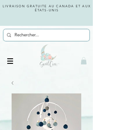
LIVRAISON GRATUITE AU CANADA ET AUX
ÉTATS-UNIS