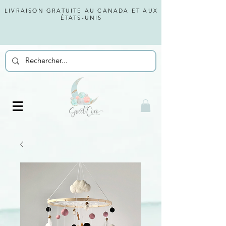
LIVRAISON GRATUITE AU CANADA ET AUX
ÉTATS-UNIS